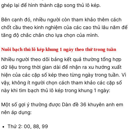
ghép lại để hình thành cặp song thủ lô kép.
Bên cạnh đó, nhiều người còn tham khảo thêm cách
chốt cầu theo kinh nghiệm của các cao thủ lâu năm để
tăng độ chắc chắn cho lựa chọn của mình.
Nuôi bạch thủ lô kép khung 1 ngày theo thứ trong tuần
Nhiều người theo dõi bảng kết quả thường tổng hợp
dữ liệu trong thời gian dài để nhận ra xu hướng xuất
hiện của các cặp số kép theo từng ngày trong tuần. Vì
vậy, không ít người chọn cách tham khảo các cặp số
này khi tìm bạch thủ lô kép trong khung 1 ngày:
Một số gợi ý thường được Dàn đề 36 khuyên anh em
nên áp dụng:
Thứ 2: 00, 88, 99