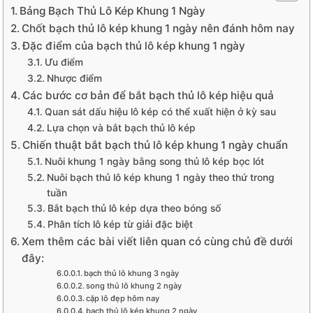
Bảng Bạch Thủ Lô Kép Khung 1 Ngày
Chốt bạch thủ lô kép khung 1 ngày nên đánh hôm nay
Đặc điểm của bạch thủ lô kép khung 1 ngày
Ưu điểm
Nhược điểm
Các bước cơ bản để bắt bạch thủ lô kép hiệu quả
Quan sát dấu hiệu lô kép có thể xuất hiện ở kỳ sau
Lựa chọn và bắt bạch thủ lô kép
Chiến thuật bắt bạch thủ lô kép khung 1 ngày chuẩn
Nuôi khung 1 ngày bằng song thủ lô kép bọc lót
Nuôi bạch thủ lô kép khung 1 ngày theo thứ trong
tuần
Bắt bạch thủ lô kép dựa theo bóng số
Phân tích lô kép từ giải đặc biệt
Xem thêm các bài viết liên quan có cùng chủ đề dưới
đây:
bạch thủ lô khung 3 ngày
song thủ lô khung 2 ngày
cặp lô đẹp hôm nay
bạch thủ lô kép khung 2 ngày