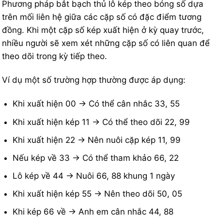
Phương pháp bắt bạch thủ lô kép theo bóng số dựa
trên mối liên hệ giữa các cặp số có đặc điểm tương
đồng. Khi một cặp số kép xuất hiện ở kỳ quay trước,
nhiều người sẽ xem xét những cặp số có liên quan để
theo dõi trong kỳ tiếp theo.
Ví dụ một số trường hợp thường được áp dụng:
Khi xuất hiện 00 → Có thể cân nhắc 33, 55
Khi xuất hiện kép 11 → Có thể theo dõi 22, 99
Khi xuất hiện 22 → Nên nuôi cặp kép 11, 99
Nếu kép về 33 → Có thể tham khảo 66, 22
Lô kép về 44 → Nuôi 66, 88 khung 1 ngày
Khi xuất hiện kép 55 → Nên theo dõi 50, 05
Khi kép 66 về → Anh em cân nhắc 44, 88