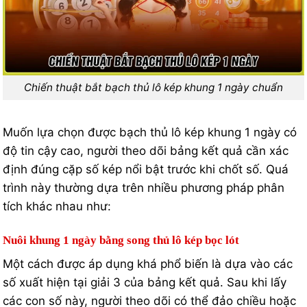
Chiến thuật bắt bạch thủ lô kép khung 1 ngày chuẩn
Muốn lựa chọn được bạch thủ lô kép khung 1 ngày có
độ tin cậy cao, người theo dõi bảng kết quả cần xác
định đúng cặp số kép nổi bật trước khi chốt số. Quá
trình này thường dựa trên nhiều phương pháp phân
tích khác nhau như:
Nuôi khung 1 ngày bằng song thủ lô kép bọc lót
Một cách được áp dụng khá phổ biến là dựa vào các
số xuất hiện tại giải 3 của bảng kết quả. Sau khi lấy
các con số này, người theo dõi có thể đảo chiều hoặc