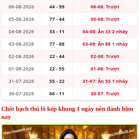
06-08-2026
44 - 99
06-08: Trượt
05-08-2026
77 - 44
05-08: Trượt
04-08-2026
33 - 11
04-08: Ăn 33 2 nháy
03-08-2026
77 - 88
03-08: Ăn 88 1 nháy
02-08-2026
22 - 44
02-08: Trượt
01-08-2026
22 - 55
01-08: Trượt
31-07-2026
55 - 22
31-07: Ăn 55 1 nháy
30-07-2026
66 - 11
30-07: Trượt
Chốt bạch thủ lô kép khung 1 ngày nên đánh hôm
nay