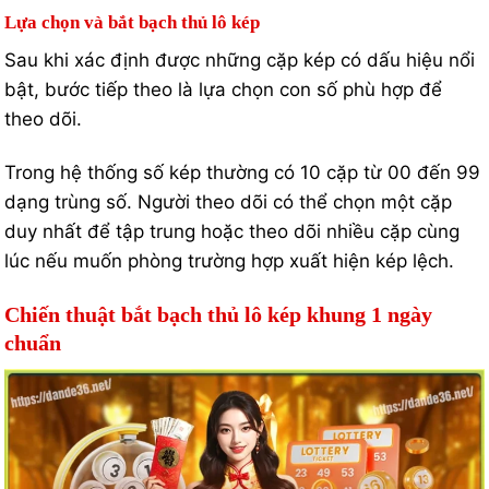
Lựa chọn và bắt bạch thủ lô kép
Sau khi xác định được những cặp kép có dấu hiệu nổi
bật, bước tiếp theo là lựa chọn con số phù hợp để
theo dõi.
Trong hệ thống số kép thường có 10 cặp từ 00 đến 99
dạng trùng số. Người theo dõi có thể chọn một cặp
duy nhất để tập trung hoặc theo dõi nhiều cặp cùng
lúc nếu muốn phòng trường hợp xuất hiện kép lệch.
Chiến thuật bắt bạch thủ lô kép khung 1 ngày
chuẩn