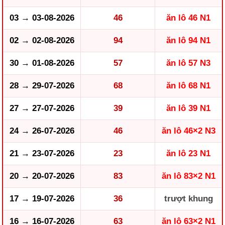
03 → 03-08-2026
46
ăn lô 46 N1
02 → 02-08-2026
94
ăn lô 94 N1
30 → 01-08-2026
57
ăn lô 57 N3
28 → 29-07-2026
68
ăn lô 68 N1
27 → 27-07-2026
39
ăn lô 39 N1
24 → 26-07-2026
46
ăn lô 46×2 N3
21 → 23-07-2026
23
ăn lô 23 N1
20 → 20-07-2026
83
ăn lô 83×2 N1
17 → 19-07-2026
36
trượt khung
16 → 16-07-2026
63
ăn lô 63×2 N1