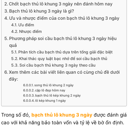
Chốt bạch thủ lô khung 3 ngày nên đánh hôm nay
Bạch thủ lô khung 3 ngày là gì?
Ưu và nhược điểm của con bạch thủ lô khung 3 ngày
Ưu điểm
Nhược điểm
Phương pháp soi cầu bạch thủ lô khung 3 ngày hiệu
quả
Phân tích cầu bạch thủ dựa trên tổng giải đặc biệt
Khai thác quy luật bạc nhớ để soi cầu bạch thủ
Soi cầu bạch thủ khung 3 ngày theo cầu
Xem thêm các bài viết liên quan có cùng chủ đề dưới
đây:
song thủ lô khung 2 ngày
cặp lô đẹp hôm nay
bạch thủ lô kép khung 2 ngày
lô kép khung 1 ngày
Trong số đó,
bạch thủ lô khung 3 ngày
được đánh giá
cao với khả năng bảo toàn vốn và tỷ lệ về bờ ổn định.