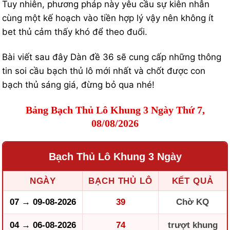
Tuy nhiên, phương pháp này yêu cầu sự kiên nhẫn
cùng một kế hoạch vào tiền hợp lý vậy nên không ít
bet thủ cảm thấy khó để theo đuổi.
Bài viết sau đây Dàn đề 36 sẽ cung cấp những thông
tin soi cầu bạch thủ lô mới nhất và chốt được con
bạch thủ sáng giá, đừng bỏ qua nhé!
Bảng Bạch Thủ Lô Khung 3 Ngày
Thứ 7,
08/08/2026
Bạch Thủ Lô Khung 3 Ngày
NGÀY
BẠCH THỦ LÔ
KẾT QUẢ
07 → 09-08-2026
39
Chờ KQ
04 → 06-08-2026
74
trượt khung