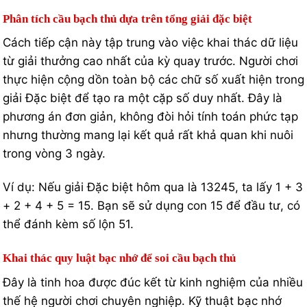
Phân tích cầu bạch thủ dựa trên tổng giải đặc biệt
Cách tiếp cận này tập trung vào việc khai thác dữ liệu
từ giải thưởng cao nhất của kỳ quay trước. Người chơi
thực hiện cộng dồn toàn bộ các chữ số xuất hiện trong
giải Đặc biệt để tạo ra một cặp số duy nhất. Đây là
phương án đơn giản, không đòi hỏi tính toán phức tạp
nhưng thường mang lại kết quả rất khả quan khi nuôi
trong vòng 3 ngày.
Ví dụ: Nếu giải Đặc biệt hôm qua là 13245, ta lấy 1 + 3
+ 2 + 4 + 5 = 15. Bạn sẽ sử dụng con 15 để đầu tư, có
thể đánh kèm số lộn 51.
Khai thác quy luật bạc nhớ để soi cầu bạch thủ
Đây là tinh hoa được đúc kết từ kinh nghiệm của nhiều
thế hệ người chơi chuyên nghiệp. Kỹ thuật bạc nhớ