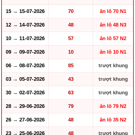
15 → 15-07-2026
70
ăn lô 70 N1
12 → 14-07-2026
48
ăn lô 48 N3
10 → 11-07-2026
57
ăn lô 57 N2
09 → 09-07-2026
10
ăn lô 10 N1
06 → 08-07-2026
85
trượt khung
03 → 05-07-2026
43
trượt khung
30 → 02-07-2026
63
trượt khung
28 → 29-06-2026
79
ăn lô 79 N2
26 → 27-06-2026
48
ăn lô 35 N2
23 → 25-06-2026
48
trượt khung