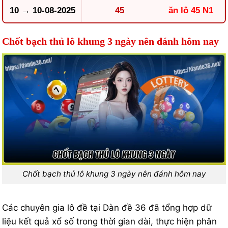
10 → 10-08-2025
45
ăn lô 45 N1
Chốt bạch thủ lô khung 3 ngày nên đánh hôm nay
Chốt bạch thủ lô khung 3 ngày nên đánh hôm nay
Các chuyên gia lô đề tại Dàn đề 36 đã tổng hợp dữ
liệu kết quả xổ số trong thời gian dài, thực hiện phân