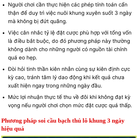
Người chơi cần thực hiện các phép tính toán cẩn
thận để duy trì việc nuôi khung xuyên suốt 3 ngày
mà không bị đứt quãng.
Việc cân nhắc tỷ lệ đặt cược phù hợp với tổng vốn
là điều bắt buộc, do đó phương pháp này thường
không dành cho những người có nguồn tài chính
quá eo hẹp.
Đòi hỏi tinh thần kiên nhẫn cùng sự kiên định cực
kỳ cao, tránh tâm lý dao động khi kết quả chưa
xuất hiện ngay trong những ngày đầu.
Mức lợi nhuận thực tế thu về đôi khi không đạt kỳ
vọng nếu người chơi chọn mức đặt cược quá thấp.
Phương pháp soi cầu bạch thủ lô khung 3 ngày
hiệu quả