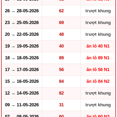
26 → 28-05-2026
62
trượt khung
23 → 25-05-2026
69
trượt khung
20 → 22-05-2026
48
trượt khung
19 → 19-05-2026
40
ăn lô 40 N1
18 → 18-05-2026
89
ăn lô 89 N1
17 → 17-05-2026
56
ăn lô 56 N1
15 → 16-05-2026
84
ăn lô 84 N2
12 → 14-05-2026
82
trượt khung
09 → 11-05-2026
31
trượt khung
07 → 08-05-2026
60
ăn lô 60 N2