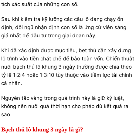
tích xác suất của những con số.
Sau khi kiểm tra kỹ lưỡng các cầu lô đang chạy ổn
định, đội ngũ nhận định con số là ứng cử viên sáng
giá nhất để đầu tư trong giai đoạn này.
Khi đã xác định được mục tiêu, bet thủ cần xây dựng
lộ trình vào tiền chặt chẽ để bảo toàn vốn. Chiến thuật
nuôi bạch thủ lô khung 3 ngày thường được chia theo
tỷ lệ 1:2:4 hoặc 1:3:10 tùy thuộc vào tiềm lực tài chính
cá nhân.
Nguyên tắc vàng trong quá trình này là giữ kỷ luật,
không nên nuôi quá thời hạn cho phép dù kết quả ra
sao.
Bạch thủ lô khung 3 ngày là gì?