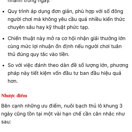
nhanh trong ngày.
Quy trình áp dụng đơn giản, phù hợp với số đông
người chơi mà không yêu cầu quá nhiều kiến thức
chuyên sâu hay kỹ thuật phức tạp.
Chiến thuật này mở ra cơ hội nhận giải thưởng lớn
cùng mức lợi nhuận ổn định nếu người chơi tuân
thủ đúng quy tắc vào tiền.
So với việc đánh theo dàn đề số lượng lớn, phương
pháp này tiết kiệm vốn đầu tư ban đầu hiệu quả
hơn.
Nhược điểm
Bên cạnh những ưu điểm, nuôi bạch thủ lô khung 3
ngày cũng tồn tại một vài hạn chế cần cân nhắc như
sau: