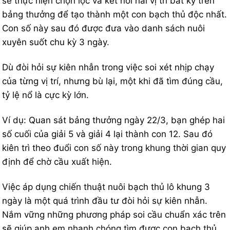
sẽ thực hiện chọn lọc và kết nối hai vị trí bất kỳ trên
bảng thưởng để tạo thành một con bạch thủ độc nhất.
Con số này sau đó được đưa vào danh sách nuôi
xuyên suốt chu kỳ 3 ngày.
Dù đòi hỏi sự kiên nhẫn trong việc soi xét nhịp chạy
của từng vị trí, nhưng bù lại, một khi đã tìm đúng cầu,
tỷ lệ nổ là cực kỳ lớn.
Ví dụ: Quan sát bảng thưởng ngày 22/3, bạn ghép hai
số cuối của giải 5 và giải 4 lại thành con 12. Sau đó
kiên trì theo đuổi con số này trong khung thời gian quy
định để chờ cầu xuất hiện.
Việc áp dụng chiến thuật nuôi bạch thủ lô khung 3
ngày là một quá trình đầu tư đòi hỏi sự kiên nhẫn.
Nắm vững những phương pháp soi cầu chuẩn xác trên
sẽ giúp anh em nhanh chóng tìm được con bạch thủ