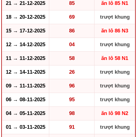
21 → 21-12-2025
85
ăn lô 85 N1
18 → 20-12-2025
69
trượt khung
15 → 17-12-2025
86
ăn lô 86 N3
12 → 14-12-2025
04
trượt khung
11 → 11-12-2025
58
ăn lô 58 N1
12 → 14-11-2025
26
trượt khung
09 → 11-11-2025
96
trượt khung
06 → 08-11-2025
95
trượt khung
04 → 05-11-2025
98
ăn lô 98 N2
01 → 03-11-2025
91
trượt khung