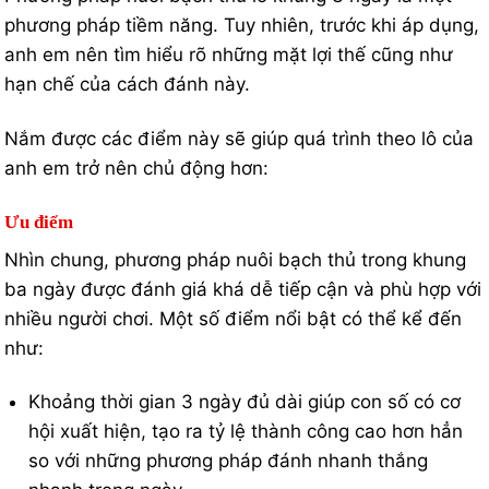
phương pháp tiềm năng. Tuy nhiên, trước khi áp dụng,
anh em nên tìm hiểu rõ những mặt lợi thế cũng như
hạn chế của cách đánh này.
Nắm được các điểm này sẽ giúp quá trình theo lô của
anh em trở nên chủ động hơn:
Ưu điểm
Nhìn chung, phương pháp nuôi bạch thủ trong khung
ba ngày được đánh giá khá dễ tiếp cận và phù hợp với
nhiều người chơi. Một số điểm nổi bật có thể kể đến
như:
Khoảng thời gian 3 ngày đủ dài giúp con số có cơ
hội xuất hiện, tạo ra tỷ lệ thành công cao hơn hẳn
so với những phương pháp đánh nhanh thắng