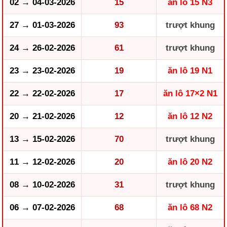
02 → 04-03-2026
15
ăn lô 15 N3
27 → 01-03-2026
93
trượt khung
24 → 26-02-2026
61
trượt khung
23 → 23-02-2026
19
ăn lô 19 N1
22 → 22-02-2026
17
ăn lô 17×2 N1
20 → 21-02-2026
12
ăn lô 12 N2
13 → 15-02-2026
70
trượt khung
11 → 12-02-2026
20
ăn lô 20 N2
08 → 10-02-2026
31
trượt khung
06 → 07-02-2026
68
ăn lô 68 N2