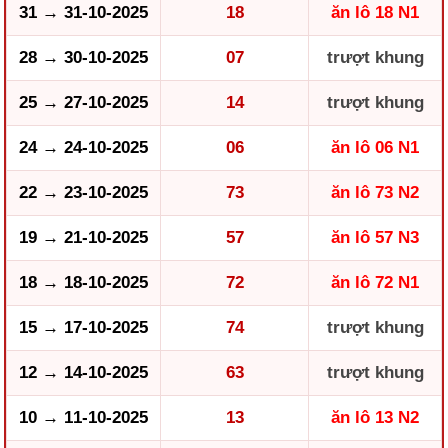
31 → 31-10-2025
18
ăn lô 18 N1
28 → 30-10-2025
07
trượt khung
25 → 27-10-2025
14
trượt khung
24 → 24-10-2025
06
ăn lô 06 N1
22 → 23-10-2025
73
ăn lô 73 N2
19 → 21-10-2025
57
ăn lô 57 N3
18 → 18-10-2025
72
ăn lô 72 N1
15 → 17-10-2025
74
trượt khung
12 → 14-10-2025
63
trượt khung
10 → 11-10-2025
13
ăn lô 13 N2