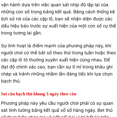
vận hành dựa trên việc quan sát nhịp độ lặp lại của
những con số trong bảng kết quả. Bằng cách thống kê
lịch sử rơi của các cặp lô, bạn sẽ nhận diện được các
dấu hiệu báo trước sự xuất hiện của một con số cụ thể
trong tương lai gần.
Sự linh hoạt là điểm mạnh của phương pháp này, khi
người chơi có thể bắt số theo thứ trong tuần hoặc theo
các cặp lô tô thường xuyên xuất hiện cùng nhau. Để
đạt độ chính xác cao, bạn cần sự tỉ mỉ trong khâu ghi
chép và tránh những nhầm lẫn đáng tiếc khi lựa chọn
bạch thủ.
Soi cầu bạch thủ khung 3 ngày theo cầu
Phương pháp này yêu cầu người chơi phải có sự quan
sát tinh tường bảng kết quả xổ số hàng ngày. Bet thủ