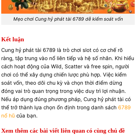
Mẹo chơi Cung hỷ phát tài 6789 dễ kiểm soát vốn
Kết luận
Cung hỷ phát tài 6789 là trò chơi slot có cơ chế rõ
ràng, tập trung vào nổ liên tiếp và hệ số nhân. Khi hiểu
cách hoạt động của Wild, Scatter và free spin, người
chơi có thể xây dựng chiến lược phù hợp. Việc kiểm
soát vốn, theo dõi chu kỳ và chọn thời điểm dừng
đóng vai trò quan trọng trong việc duy trì lợi nhuận.
Nếu áp dụng đúng phương pháp, Cung hỷ phát tài có
thể trở thành lựa chọn ổn định trong danh sách
6789
nổ hũ
của bạn.
Xem thêm các bài viết liên quan có cùng chủ đề