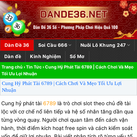
Bỏ
qua
nội
dung
Dàn Đề 36
Soi Cầu 666
Nuôi Lô Khung 247
Dàn đề
Kinh Nghiệm
Sổ Mơ
Trang chủ
›
Tin Tức
›
Cung Hỷ Phát Tài 6789 | Cách Chơi Và Mẹo
Tối Ưu Lợi Nhuận
Cung Hỷ Phát Tài 6789 | Cách Chơi Và Mẹo Tối Ưu Lợi
Nhuận
Cung hỷ phát tài
6789
là trò chơi slot theo chủ đề tài
lộc với cơ chế nổ liên tiếp và hệ số nhân tăng dần qua
từng vòng quay. Người chơi quan tâm đến cách vận
hành, thời điểm kích hoạt free spin và cách kiểm soát
vốn để giữ lợi nhuận. Bài viết phân tích rõ từng yếu tố