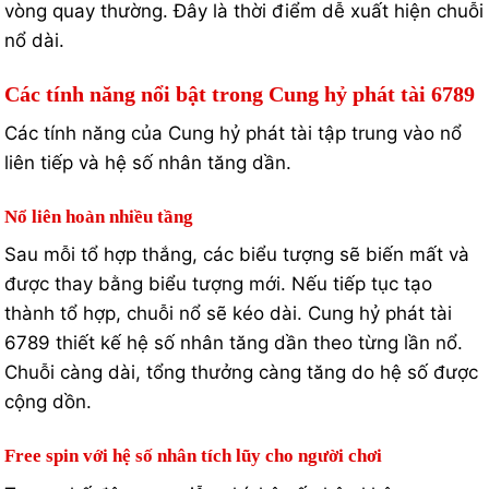
vòng quay thường. Đây là thời điểm dễ xuất hiện chuỗi
nổ dài.
Các tính năng nổi bật trong Cung hỷ phát tài 6789
Các tính năng của Cung hỷ phát tài tập trung vào nổ
liên tiếp và hệ số nhân tăng dần.
Nổ liên hoàn nhiều tầng
Sau mỗi tổ hợp thắng, các biểu tượng sẽ biến mất và
được thay bằng biểu tượng mới. Nếu tiếp tục tạo
thành tổ hợp, chuỗi nổ sẽ kéo dài. Cung hỷ phát tài
6789 thiết kế hệ số nhân tăng dần theo từng lần nổ.
Chuỗi càng dài, tổng thưởng càng tăng do hệ số được
cộng dồn.
Free spin với hệ số nhân tích lũy cho người chơi