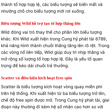
thành tổ hợp hợp lệ, các biểu tượng sẽ biến mất và
nhường chỗ cho biểu tượng mới rơi xuống.
Biểu tượng Wild hỗ trợ tạo tổ hợp thắng lớn
Wild đóng vai trò thay thế cho phần lớn biểu tượng
khác. Khi Wild xuất hiện trong Cung hỷ phát tài 6789,
khả năng hình thành chuỗi thắng tăng lên rõ rệt. Trong
các vòng nổ liên tiếp, Wild giúp duy trì nhịp thắng và
mở rộng số lượng tổ hợp hợp lệ. Đây là yếu tố quan
trọng để kéo dài chuỗi trả thưởng.
Scatter và điều kiện kích hoạt free spin
Scatter là biểu tượng kích hoạt vòng quay miễn phí
trên hệ thống. Khi xuất hiện từ ba biểu tượng trở lên,
chế độ free spin được mở. Trong Cung hỷ phát tài, giai
đoạn này thường đi kèm hệ số nhân cao hơn so với