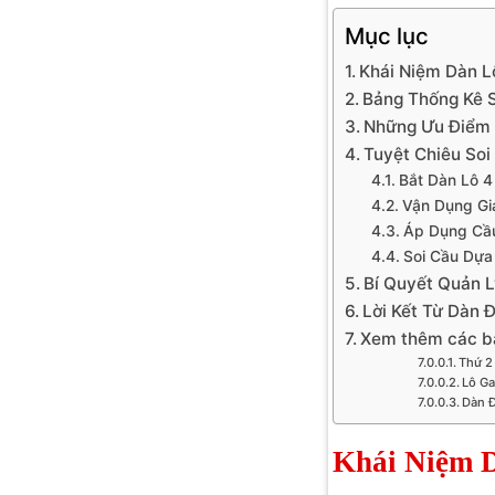
Mục lục
Khái Niệm Dàn L
Bảng Thống Kê 
Những Ưu Điểm 
Tuyệt Chiêu Soi
Bắt Dàn Lô 4
Vận Dụng Gi
Áp Dụng Cầu
Soi Cầu Dựa
Bí Quyết Quản L
Lời Kết Từ Dàn 
Xem thêm các bài
Thứ 2
Lô Ga
Dàn Đ
Khái Niệm D