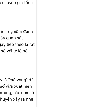
c chuyên gia tổng
. Kinh nghiệm đánh
hãy quan sát
ày tiếp theo là rất
số với tỷ lệ nổ
Đây là “mỏ vàng” để
số vừa xuất hiện
thường, các con số
 chuyện xảy ra như