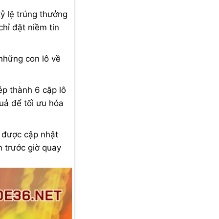
tỷ lệ trúng thưởng
chỉ đặt niềm tin
những con lô về
p thành 6 cặp lô
quả để tối ưu hóa
n được cập nhật
n trước giờ quay