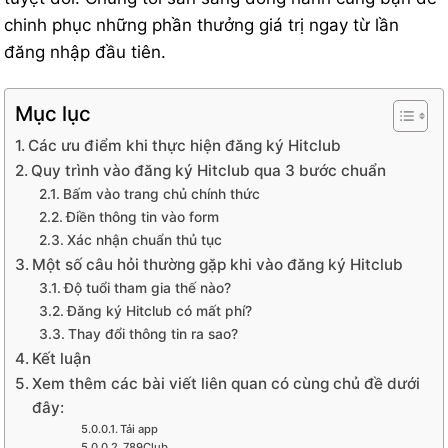
chinh phục những phần thưởng giá trị ngay từ lần
đăng nhập đầu tiên.
Mục lục
Các ưu điểm khi thực hiện đăng ký Hitclub
Quy trình vào đăng ký Hitclub qua 3 bước chuẩn
Bấm vào trang chủ chính thức
Điền thông tin vào form
Xác nhận chuẩn thủ tục
Một số câu hỏi thường gặp khi vào đăng ký Hitclub
Độ tuổi tham gia thế nào?
Đăng ký Hitclub có mất phí?
Thay đổi thông tin ra sao?
Kết luận
Xem thêm các bài viết liên quan có cùng chủ đề dưới
đây:
Tải app
789Club