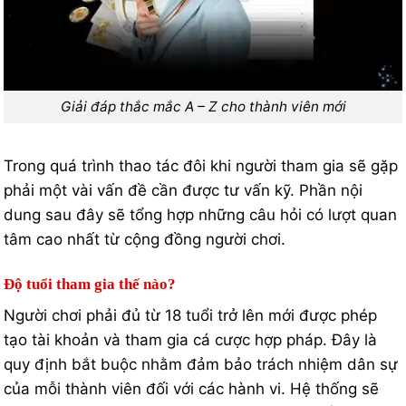
Giải đáp thắc mắc A – Z cho thành viên mới
Trong quá trình thao tác đôi khi người tham gia sẽ gặp
phải một vài vấn đề cần được tư vấn kỹ. Phần nội
dung sau đây sẽ tổng hợp những câu hỏi có lượt quan
tâm cao nhất từ cộng đồng người chơi.
Độ tuổi tham gia thế nào?
Người chơi phải đủ từ 18 tuổi trở lên mới được phép
tạo tài khoản và tham gia cá cược hợp pháp. Đây là
quy định bắt buộc nhằm đảm bảo trách nhiệm dân sự
của mỗi thành viên đối với các hành vi. Hệ thống sẽ