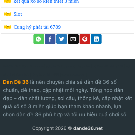
kết quả xổ số kiến thiết 3 miền
Slot
Cung hỷ phát tài 6789
Soi Cầu 247 Rồng Bạch Kim
|
soi cầu 247 bạc nhớ
|
bạc nhớ
|
Lô Đẹp Hôm Nay VIP
|
soi
cầu 1 số duy nhất
|
rồng bạch kim 555
|
exventocar.com
|
Dàn Đề 36
là nên chuyên chia sẻ dàn đề 36 số
chuẩn, dễ theo, cập nhật mỗi ngày. Tổng hợp dàn
đẹp – dàn chất lượng, soi cầu, thống kê, cập nhật kết
quả xổ sô 3 miền giúp bạn tham khảo nhanh, lựa
chọn dàn đề 36 phù hợp và tối ưu hiệu quả chơi số.
Copyright 2026 ©
dande36.net