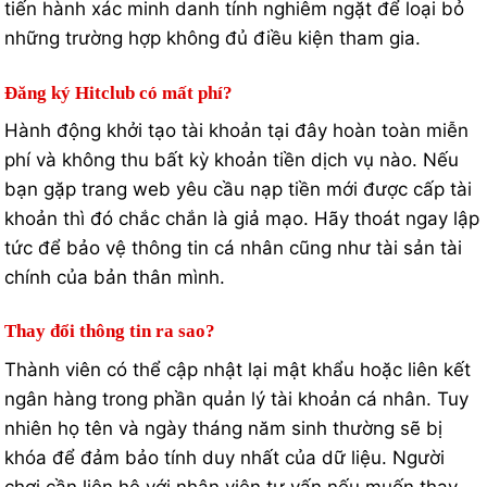
tiến hành xác minh danh tính nghiêm ngặt để loại bỏ
những trường hợp không đủ điều kiện tham gia.
Đăng ký Hitclub có mất phí?
Hành động khởi tạo tài khoản tại đây hoàn toàn miễn
phí và không thu bất kỳ khoản tiền dịch vụ nào. Nếu
bạn gặp trang web yêu cầu nạp tiền mới được cấp tài
khoản thì đó chắc chắn là giả mạo. Hãy thoát ngay lập
tức để bảo vệ thông tin cá nhân cũng như tài sản tài
chính của bản thân mình.
Thay đổi thông tin ra sao?
Thành viên có thể cập nhật lại mật khẩu hoặc liên kết
ngân hàng trong phần quản lý tài khoản cá nhân. Tuy
nhiên họ tên và ngày tháng năm sinh thường sẽ bị
khóa để đảm bảo tính duy nhất của dữ liệu. Người
chơi cần liên hệ với nhân viên tư vấn nếu muốn thay