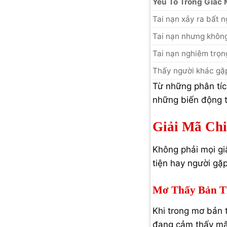
Yếu Tố Trong Giấc
Tai nạn xảy ra bất 
Tai nạn nhưng khôn
Tai nạn nghiêm trọn
Thấy người khác gặp
Từ những phân tíc
những biến động 
Giải Mã Chi
Không phải mọi gi
tiện hay người gặ
Mơ Thấy Bản T
Khi trong mơ bản 
đang cảm thấy mất