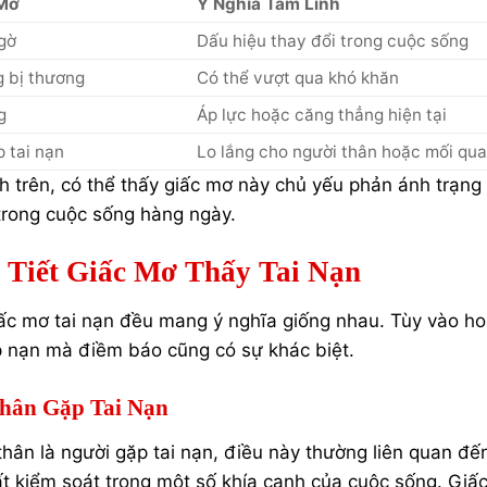
 Mơ
Ý Nghĩa Tâm Linh
ngờ
Dấu hiệu thay đổi trong cuộc sống
g bị thương
Có thể vượt qua khó khăn
g
Áp lực hoặc căng thẳng hiện tại
 tai nạn
Lo lắng cho người thân hoặc mối qu
h trên, có thể thấy giấc mơ này chủ yếu phản ánh trạng 
trong cuộc sống hàng ngày.
 Tiết Giấc Mơ Thấy Tai Nạn
ấc mơ tai nạn đều mang ý nghĩa giống nhau. Tùy vào h
p nạn mà điềm báo cũng có sự khác biệt.
hân Gặp Tai Nạn
thân là người gặp tai nạn, điều này thường liên quan đế
 kiểm soát trong một số khía cạnh của cuộc sống. Giấ