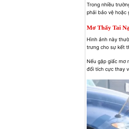
Trong nhiều trườn
phải bảo vệ hoặc 
Mơ Thấy Tai N
Hình ảnh này thườ
trưng cho sự kết t
Nếu gặp giấc mơ n
đổi tích cực thay v