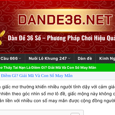
 Cầu 666
Nuôi Lô Khung 247
Dàn đề
Kinh N
ơ Thấy Tai Nạn Là Điềm Gì? Giải Mã Và Con Số May Mắn
à Điềm Gì? Giải Mã Và Con Số May Mắn
à giấc mơ thường khiến nhiều người tỉnh dậy với cảm giá
hiên theo góc nhìn sổ mơ lô đề, giấc mộng này không 
ắn liền với nhiều con số may mắn được cộng đồng người