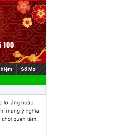
ghiệm
Sổ Mơ
c lo lắng hoặc
chỉ mang ý nghĩa
 chơi quan tâm.