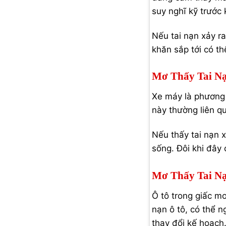
suy nghĩ kỹ trước 
Nếu tai nạn xảy r
khăn sắp tới có th
Mơ Thấy Tai N
Xe máy là phương 
này thường liên q
Nếu thấy tai nạn 
sống. Đôi khi đây
Mơ Thấy Tai N
Ô tô trong giấc mơ
nạn ô tô, có thể 
thay đổi kế hoạch