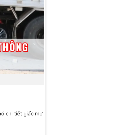
ớ chi tiết giấc mơ