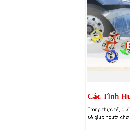
Các Tình H
Trong thực tế, giấ
sẽ giúp người chơi