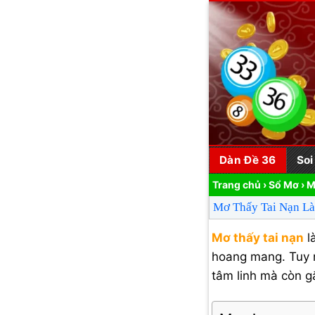
Bỏ
qua
nội
dung
Dàn Đề 36
Soi
Trang chủ
›
Sổ Mơ
›
M
Mơ Thấy Tai Nạn L
Mơ thấy tai nạn
l
hoang mang. Tuy n
tâm linh mà còn g