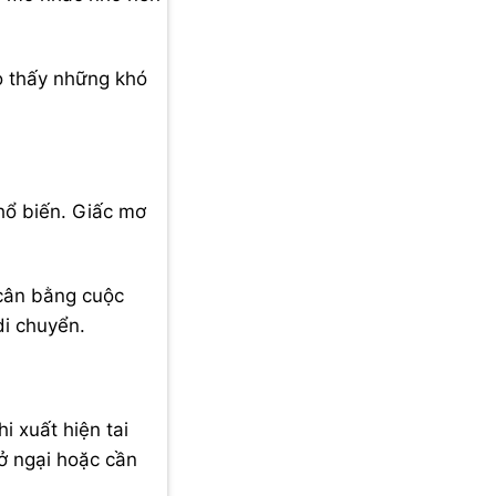
ho thấy những khó
hổ biến. Giấc mơ
 cân bằng cuộc
di chuyển.
i xuất hiện tai
ở ngại hoặc cần