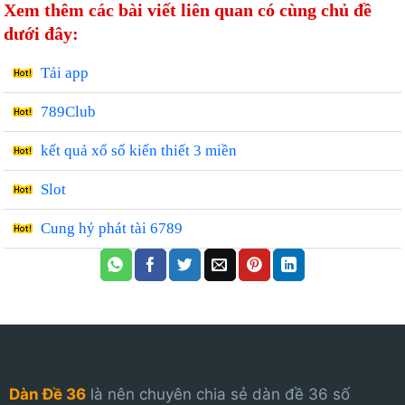
Xem thêm các bài viết liên quan có cùng chủ đề
dưới đây:
Tải app
789Club
kết quả xổ số kiến thiết 3 miền
Slot
Cung hỷ phát tài 6789
Soi Cầu 247 Rồng Bạch Kim
|
soi cầu 247 bạc nhớ
|
bạc nhớ
|
Lô Đẹp Hôm Nay VIP
|
soi
cầu 1 số duy nhất
|
rồng bạch kim 555
|
exventocar.com
|
Dàn Đề 36
là nên chuyên chia sẻ dàn đề 36 số