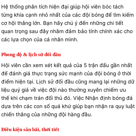
Hệ thống phân tích hiện đại giúp hội viên bóc tách
từng khía cạnh nhỏ nhất của các đội bóng để tìm kiếm
cơ hội thắng lớn. Bạn hãy chú ý đến những chi tiết
quan trọng sau đây nhằm đảm bảo tính chính xác cho
các lựa chọn của cá nhân mình.
Phong độ & lịch sử đối đầu
Hội viên cần xem xét kết quả của 5 trận đấu gần nhất
để đánh giá thực trạng sức mạnh của đội bóng ở thời
điểm hiện tại. Lịch sử đối đầu cũng mang lại những dữ
liệu quý giá về việc đội nào thường xuyên chiếm ưu
thế khi chạm trán đối thủ đó. Việc Nhận định bóng đá
dựa trên các con số quá khứ giúp bạn nhận ra quy luật
chiến thắng của những đội hàng đầu.
Điều kiện sân bãi, thời tiết