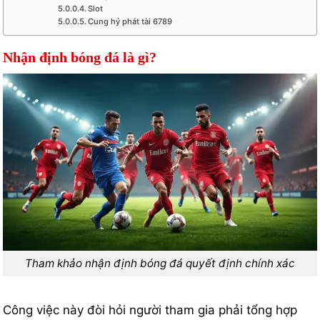
Slot
Cung hỷ phát tài 6789
Nhận định bóng đá là gì?
Tham khảo nhận định bóng đá quyết định chính xác
Công việc này đòi hỏi người tham gia phải tổng hợp