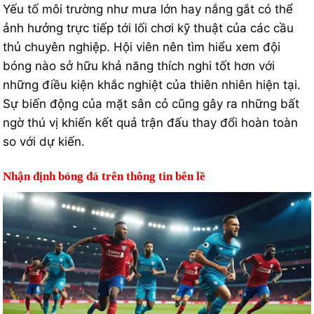
Yếu tố môi trường như mưa lớn hay nắng gắt có thể
ảnh hưởng trực tiếp tới lối chơi kỹ thuật của các cầu
thủ chuyên nghiệp. Hội viên nên tìm hiểu xem đội
bóng nào sở hữu khả năng thích nghi tốt hơn với
những điều kiện khắc nghiệt của thiên nhiên hiện tại.
Sự biến động của mặt sân cỏ cũng gây ra những bất
ngờ thú vị khiến kết quả trận đấu thay đổi hoàn toàn
so với dự kiến.
Nhận định bóng đá trên thông tin bên lề