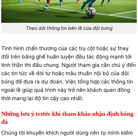
Theo dõi thông tin bên lề của đội bóng
Tình hình chấn thương của các trụ cột hoặc sự thay
đổi trên băng ghế huấn luyện đều tác động mạnh tới
tinh thần thi đấu chung. Người tham gia cần chú ý đến
các tin tức về đời tư hoặc mâu thuẫn nội bộ của đội
bóng để đưa ra dự đoán. Việc tổng hợp các thông tin
ngoài lề giúp quá trình này trở nên khách quan đồng
thời mang lại độ tin cậy cao nhất.
Những lưu ý trước khi tham khảo nhận định bóng
đá
Chúng tôi khuyến khích người dùng nên tự mình kiểm