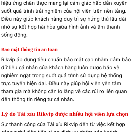
hiệu ứng chân thực mang lại cảm giác hấp dẫn xuyên
suốt quá trình trải nghiệm của hội viên trên nền tảng.
Điều này giúp khách hàng duy trì sự hứng thú lâu dài
nhờ sự kết hợp hài hòa giữa hình ảnh và âm thanh
sống động.
Bảo mật thông tin an toàn
Rikvip áp dụng tiêu chuẩn bảo mật cao nhằm đảm bảo
dữ liệu cá nhân của khách hàng luôn được bảo vệ
nghiêm ngặt trong suốt quá trình sử dụng hệ thống
trực tuyến hiện đại. Điều này giúp hội viên yên tâm
tham gia mà không cần lo lắng về các rủi ro liên quan
đến thông tin riêng tư cá nhân.
Lý do Tài xỉu Rikvip được nhiều hội viên lựa chọn
Sự thành công của Tài xỉu Rikvip đến từ việc kết hợp