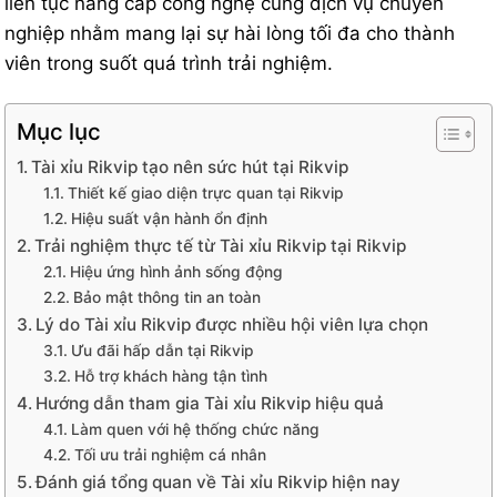
liên tục nâng cấp công nghệ cùng dịch vụ chuyên
nghiệp nhằm mang lại sự hài lòng tối đa cho thành
viên trong suốt quá trình trải nghiệm.
Mục lục
Tài xỉu Rikvip tạo nên sức hút tại Rikvip
Thiết kế giao diện trực quan tại Rikvip
Hiệu suất vận hành ổn định
Trải nghiệm thực tế từ Tài xỉu Rikvip tại Rikvip
Hiệu ứng hình ảnh sống động
Bảo mật thông tin an toàn
Lý do Tài xỉu Rikvip được nhiều hội viên lựa chọn
Ưu đãi hấp dẫn tại Rikvip
Hỗ trợ khách hàng tận tình
Hướng dẫn tham gia Tài xỉu Rikvip hiệu quả
Làm quen với hệ thống chức năng
Tối ưu trải nghiệm cá nhân
Đánh giá tổng quan về Tài xỉu Rikvip hiện nay