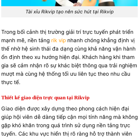
Tài xỉu Rikvip tạo nên sức hút tại Rikvip
Trong bối cảnh thị trường giải trí trực tuyến phát triển
mạnh mẽ, nền tảng
rik vip
nhanh chóng khẳng định vị
thế nhờ hệ sinh thái đa dạng cùng khả năng vận hành
ổn định theo xu hướng hiện đại. Khách hàng khi tham
gia sẽ cảm nhận rõ sự khác biệt thông qua trải nghiệm
mượt mà cùng hệ thống tối ưu liên tục theo nhu cầu
thực tế.
Thiết kế giao diện trực quan tại Rikvip
Giao diện được xây dựng theo phong cách hiện đại
giúp hội viên dễ dàng tiếp cận mọi tính năng mà không
gặp khó khăn trong quá trình sử dụng nền tảng trực
tuyến. Các khu vực hiển thị rõ ràng hỗ trợ thành viên