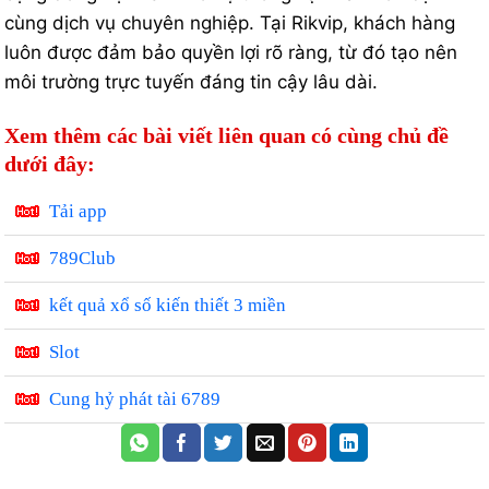
cùng dịch vụ chuyên nghiệp. Tại Rikvip, khách hàng
luôn được đảm bảo quyền lợi rõ ràng, từ đó tạo nên
môi trường trực tuyến đáng tin cậy lâu dài.
Xem thêm các bài viết liên quan có cùng chủ đề
dưới đây:
Tải app
789Club
kết quả xổ số kiến thiết 3 miền
Slot
Cung hỷ phát tài 6789